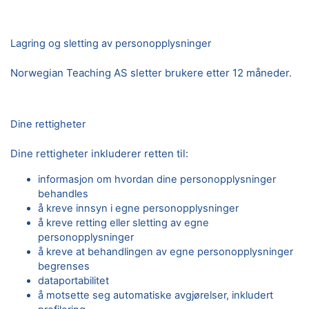
Lagring og sletting av personopplysninger
Norwegian Teaching AS sletter brukere etter 12 måneder.
Dine rettigheter
Dine rettigheter inkluderer retten til:
informasjon om hvordan dine personopplysninger
behandles
å kreve innsyn i egne personopplysninger
å kreve retting eller sletting av egne
personopplysninger
å kreve at behandlingen av egne personopplysninger
begrenses
dataportabilitet
å motsette seg automatiske avgjørelser, inkludert