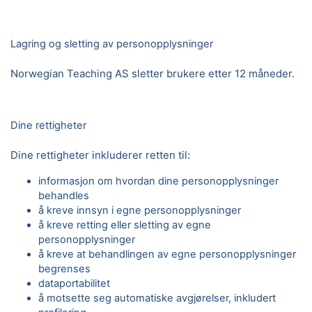
Lagring og sletting av personopplysninger
Norwegian Teaching AS sletter brukere etter 12 måneder.
Dine rettigheter
Dine rettigheter inkluderer retten til:
informasjon om hvordan dine personopplysninger
behandles
å kreve innsyn i egne personopplysninger
å kreve retting eller sletting av egne
personopplysninger
å kreve at behandlingen av egne personopplysninger
begrenses
dataportabilitet
å motsette seg automatiske avgjørelser, inkludert