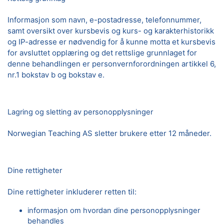
Informasjon som navn, e-postadresse, telefonnummer,
samt oversikt over kursbevis og kurs- og karakterhistorikk
og IP-adresse er nødvendig for å kunne motta et kursbevis
for avsluttet opplæring og det rettslige grunnlaget for
denne behandlingen er personvernforordningen artikkel 6,
nr.1 bokstav b og bokstav e.
Lagring og sletting av personopplysninger
Norwegian Teaching AS sletter brukere etter 12 måneder.
Dine rettigheter
Dine rettigheter inkluderer retten til:
informasjon om hvordan dine personopplysninger
behandles