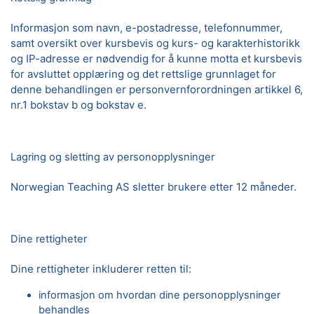
Informasjon som navn, e-postadresse, telefonnummer,
samt oversikt over kursbevis og kurs- og karakterhistorikk
og IP-adresse er nødvendig for å kunne motta et kursbevis
for avsluttet opplæring og det rettslige grunnlaget for
denne behandlingen er personvernforordningen artikkel 6,
nr.1 bokstav b og bokstav e.
Lagring og sletting av personopplysninger
Norwegian Teaching AS sletter brukere etter 12 måneder.
Dine rettigheter
Dine rettigheter inkluderer retten til:
informasjon om hvordan dine personopplysninger
behandles