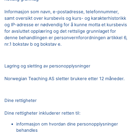
Informasjon som navn, e-postadresse, telefonnummer,
samt oversikt over kursbevis og kurs- og karakterhistorikk
og IP-adresse er nødvendig for å kunne motta et kursbevis
for avsluttet opplæring og det rettslige grunnlaget for
denne behandlingen er personvernforordningen artikkel 6,
nr.1 bokstav b og bokstav e.
Lagring og sletting av personopplysninger
Norwegian Teaching AS sletter brukere etter 12 måneder.
Dine rettigheter
Dine rettigheter inkluderer retten til:
informasjon om hvordan dine personopplysninger
behandles