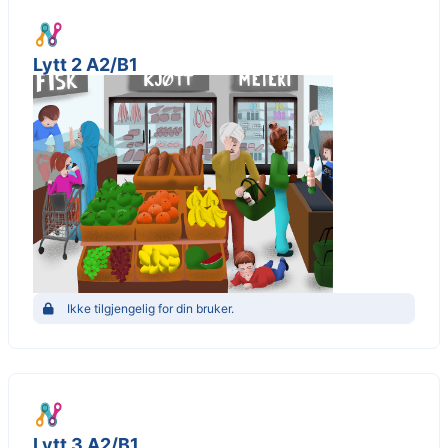
Interaktivt innhold
Lytt 2 A2/B1
Ikke tilgjengelig for din bruker.
Interaktivt innhold
Lytt 3 A2/B1