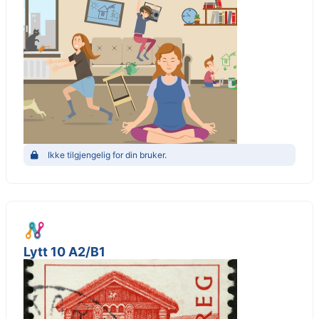
Ikke tilgjengelig for din bruker.
Interaktivt innhold
Lytt 10 A2/B1